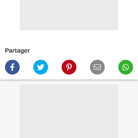
Partager