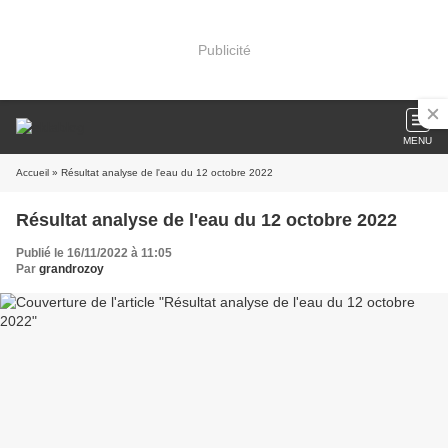
Publicité
MENU
Accueil
» Résultat analyse de l'eau du 12 octobre 2022
Résultat analyse de l'eau du 12 octobre 2022
Publié le 16/11/2022 à 11:05
Par
grandrozoy