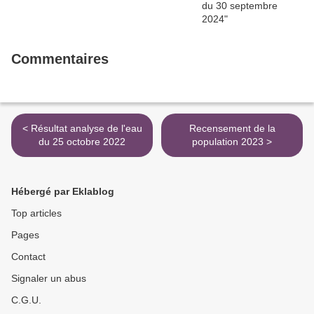
Commentaires
< Résultat analyse de l'eau
Recensement de la
du 25 octobre 2022
population 2023 >
Hébergé par Eklablog
Top articles
Pages
Contact
Signaler un abus
C.G.U.