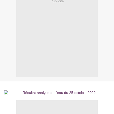
Publicité