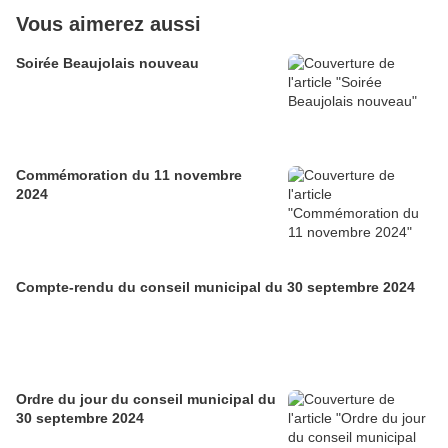
Vous aimerez aussi
Soirée Beaujolais nouveau
Commémoration du 11 novembre
2024
Compte-rendu du conseil municipal du 30 septembre 2024
Ordre du jour du conseil municipal du
30 septembre 2024