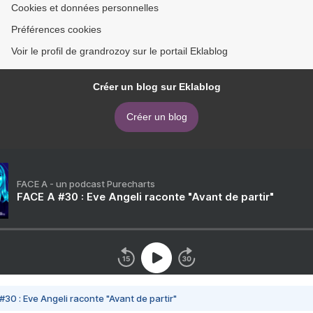
Cookies et données personnelles
Préférences cookies
Voir le profil de grandrozoy sur le portail Eklablog
Créer un blog sur Eklablog
Créer un blog
FACE A - un podcast Purecharts
FACE A #30 : Eve Angeli raconte "Avant de partir"
#30 : Eve Angeli raconte "Avant de partir"