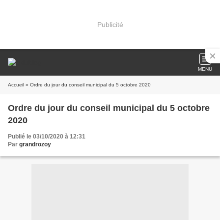
Publicité
MENU
Accueil
» Ordre du jour du conseil municipal du 5 octobre 2020
Ordre du jour du conseil municipal du 5 octobre
2020
Publié le 03/10/2020 à 12:31
Par
grandrozoy