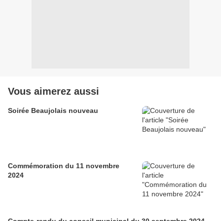
Vous aimerez aussi
Soirée Beaujolais nouveau
Commémoration du 11 novembre
2024