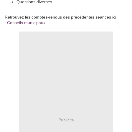
Questions diverses
Retrouvez les comptes-rendus des précédentes séances ici
:
Conseils municipaux
Publicité