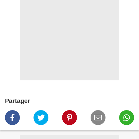
Partager