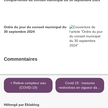
Compte-rendu du conseil municipal du 30 septembre 2024
Ordre du jour du conseil municipal du
30 septembre 2024
Commentaires
< Relève compteur eau
Covid 19 : mesures
(COVID-19)
restrictives en vigueur dans
l'Aisne >
Hébergé par Eklablog