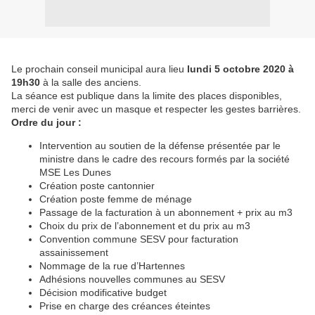
Le prochain conseil municipal aura lieu
lundi 5 octobre 2020 à
19h30
à la salle des anciens.
La séance est publique dans la limite des places disponibles,
merci de venir avec un masque et respecter les gestes barrières.
Ordre du jour :
Intervention au soutien de la défense présentée par le
ministre dans le cadre des recours formés par la société
MSE Les Dunes
Création poste cantonnier
Création poste femme de ménage
Passage de la facturation à un abonnement + prix au m3
Choix du prix de l’abonnement et du prix au m3
Convention commune SESV pour facturation
assainissement
Nommage de la rue d’Hartennes
Adhésions nouvelles communes au SESV
Décision modificative budget
Prise en charge des créances éteintes