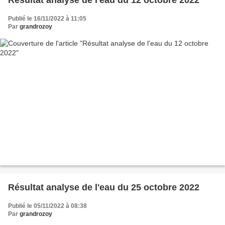
Résultat analyse de l'eau du 12 octobre 2022
Publié le 16/11/2022 à 11:05
Par
grandrozoy
Résultat analyse de l'eau du 25 octobre 2022
Publié le 05/11/2022 à 08:38
Par
grandrozoy