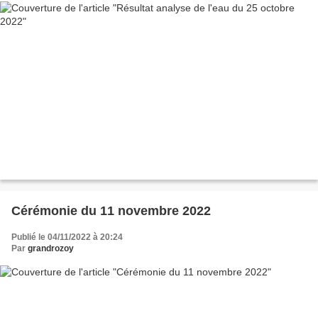
Cérémonie du 11 novembre 2022
Publié le 04/11/2022 à 20:24
Par
grandrozoy