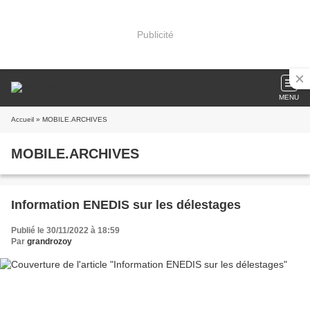
Publicité
MENU
Accueil
» MOBILE.ARCHIVES
MOBILE.ARCHIVES
Information ENEDIS sur les délestages
Publié le 30/11/2022 à 18:59
Par
grandrozoy