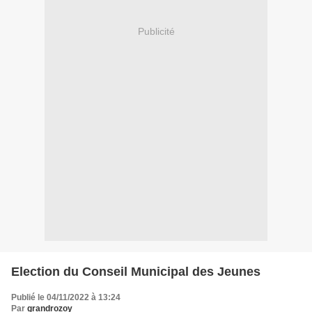
Publicité
Election du Conseil Municipal des Jeunes
Publié le 04/11/2022 à 13:24
Par
grandrozoy