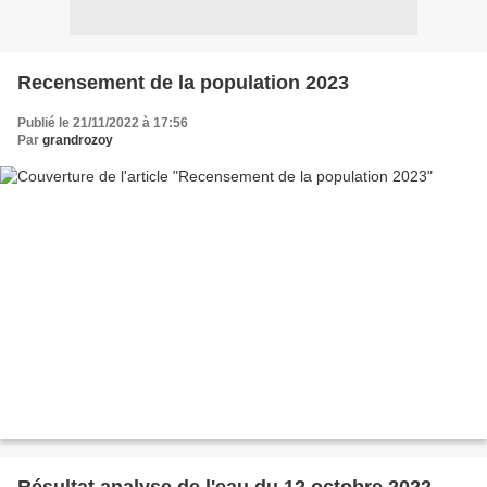
Recensement de la population 2023
Publié le 21/11/2022 à 17:56
Par
grandrozoy