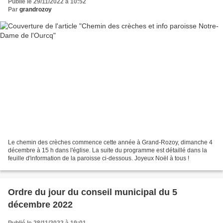
Publié le 29/11/2022 à 10:52
Par
grandrozoy
Le chemin des crèches commence cette année à Grand-Rozoy, dimanche 4
décembre à 15 h dans l'église. La suite du programme est détaillé dans la
feuille d'information de la paroisse ci-dessous. Joyeux Noël à tous !
Ordre du jour du conseil municipal du 5
décembre 2022