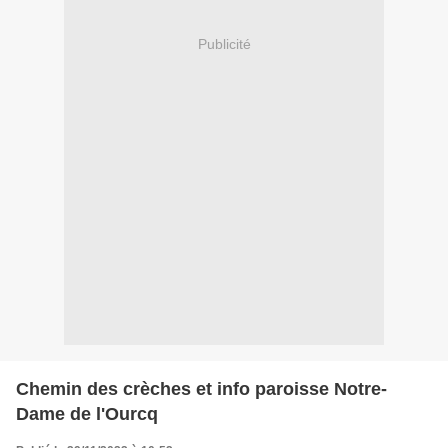
Publicité
Chemin des crèches et info paroisse Notre-
Dame de l'Ourcq