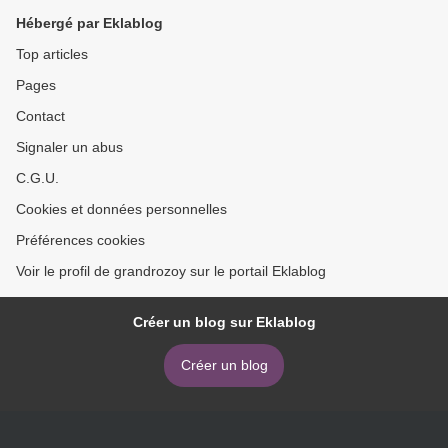
Hébergé par Eklablog
Top articles
Pages
Contact
Signaler un abus
C.G.U.
Cookies et données personnelles
Préférences cookies
Voir le profil de grandrozoy sur le portail Eklablog
Créer un blog sur Eklablog
Créer un blog