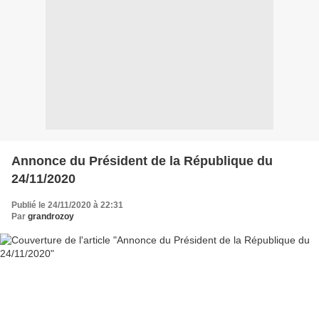
Annonce du Président de la République du
24/11/2020
Publié le 24/11/2020 à 22:31
Par
grandrozoy