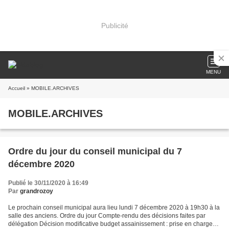
Publicité
MENU
Accueil
» MOBILE.ARCHIVES
MOBILE.ARCHIVES
Ordre du jour du conseil municipal du 7
décembre 2020
Publié le 30/11/2020 à 16:49
Par
grandrozoy
Le prochain conseil municipal aura lieu lundi 7 décembre 2020 à 19h30 à la
salle des anciens. Ordre du jour Compte-rendu des décisions faites par
délégation Décision modificative budget assainissement : prise en charge