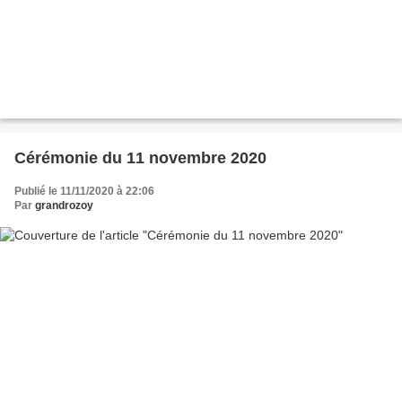
Cérémonie du 11 novembre 2020
Publié le 11/11/2020 à 22:06
Par
grandrozoy